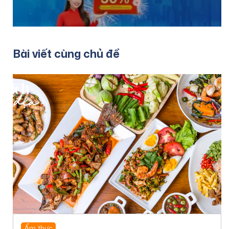
Bài viết cùng chủ đề
Ẩm thực