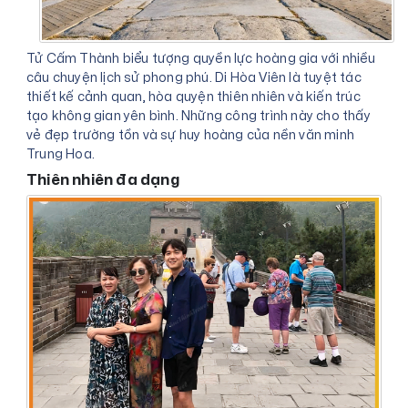
Tử Cấm Thành biểu tượng quyền lực hoàng gia với nhiều
câu chuyện lịch sử phong phú. Di Hòa Viên là tuyệt tác
thiết kế cảnh quan, hòa quyện thiên nhiên và kiến trúc
tạo không gian yên bình. Những công trình này cho thấy
vẻ đẹp trường tồn và sự huy hoàng của nền văn minh
Trung Hoa.
Thiên nhiên đa dạng