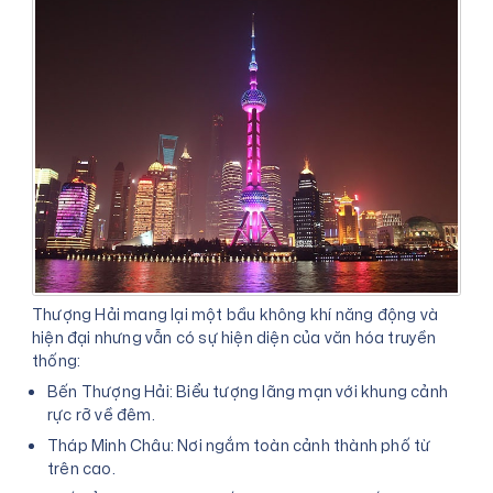
Thượng Hải mang lại một bầu không khí năng động và
hiện đại nhưng vẫn có sự hiện diện của văn hóa truyền
thống:
Bến Thượng Hải: Biểu tượng lãng mạn với khung cảnh
rực rỡ về đêm.
Tháp Minh Châu: Nơi ngắm toàn cảnh thành phố từ
trên cao.