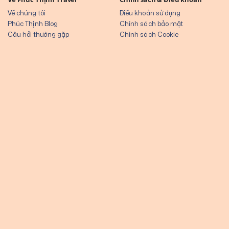
Về chúng tôi
Điều khoản sử dụng
Phúc Thịnh Blog
Chính sách bảo mật
Câu hỏi thường gặp
Chính sách Cookie