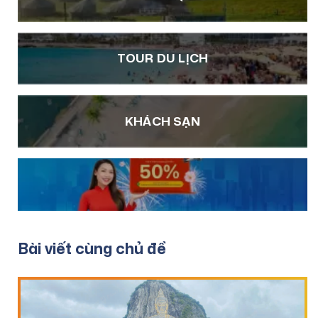
TOUR DU LỊCH
KHÁCH SẠN
Bài viết cùng chủ đề