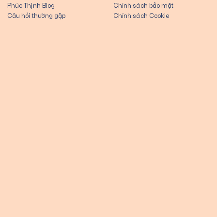
Phúc Thịnh Blog
Chính sách bảo mật
Câu hỏi thường gặp
Chính sách Cookie