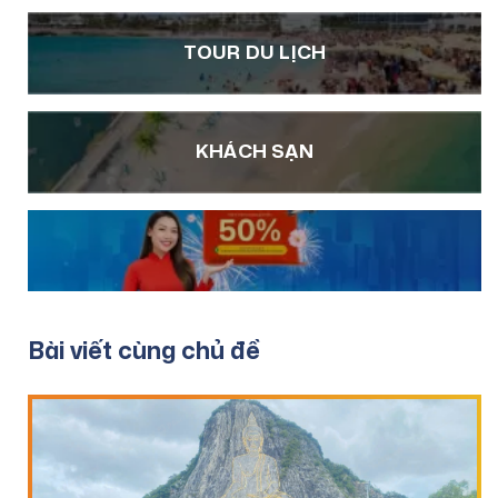
TOUR DU LỊCH
KHÁCH SẠN
Bài viết cùng chủ đề