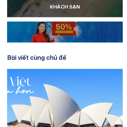
KHÁCH SẠN
Bài viết cùng chủ đề