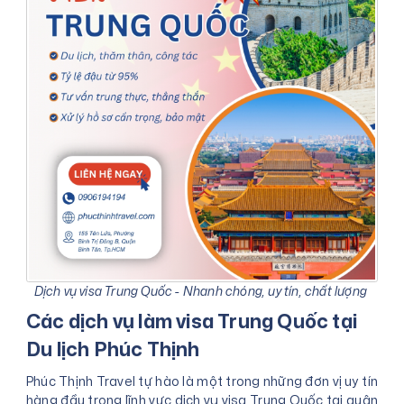
Dịch vụ visa Trung Quốc - Nhanh chóng, uy tín, chất lượng
Các dịch vụ làm visa Trung Quốc tại
Du lịch Phúc Thịnh
Phúc Thịnh Travel tự hào là một trong những đơn vị uy tín
hàng đầu trong lĩnh vực dịch vụ visa Trung Quốc tại quận