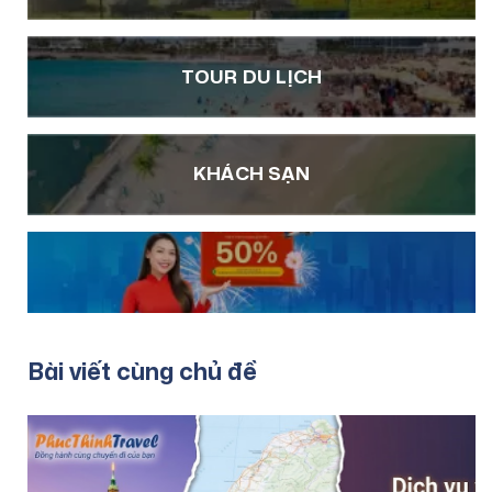
TOUR DU LỊCH
KHÁCH SẠN
Bài viết cùng chủ đề