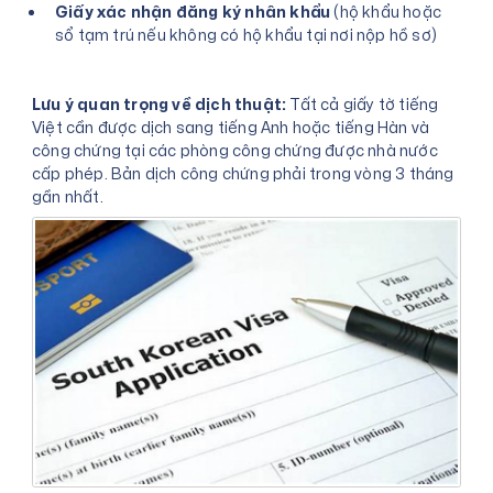
Giấy xác nhận đăng ký nhân khẩu
(hộ khẩu hoặc
sổ tạm trú nếu không có hộ khẩu tại nơi nộp hồ sơ)
Lưu ý quan trọng về dịch thuật:
Tất cả giấy tờ tiếng
Việt cần được dịch sang tiếng Anh hoặc tiếng Hàn và
công chứng tại các phòng công chứng được nhà nước
cấp phép. Bản dịch công chứng phải trong vòng 3 tháng
gần nhất.