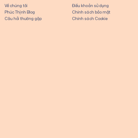
Về chúng tôi
Điều khoản sử dụng
Phúc Thịnh Blog
Chính sách bảo mật
Câu hỏi thường gặp
Chính sách Cookie