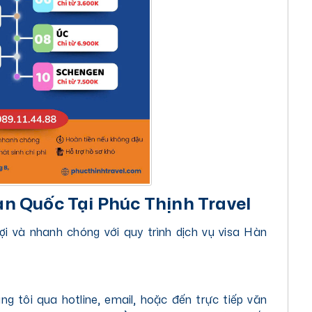
Hàn Quốc Tại Phúc Thịnh Travel
ợi và nhanh chóng với quy trình dịch vụ visa Hàn
ng tôi qua hotline, email, hoặc đến trực tiếp văn