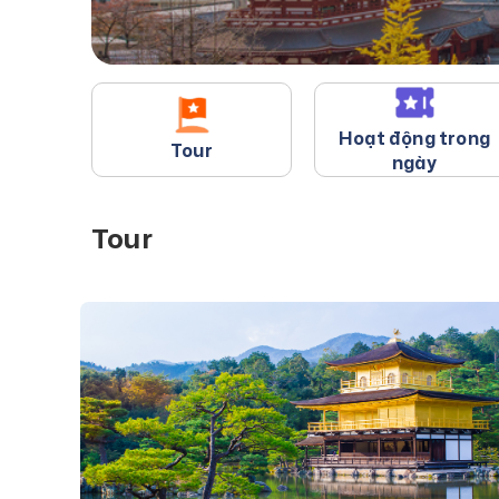
Hoạt động trong
Tour
ngày
Tour