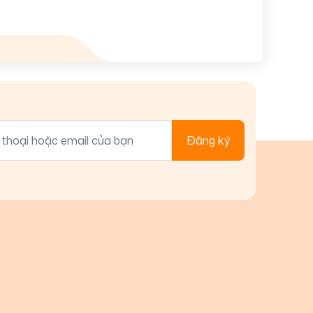
Đăng ký