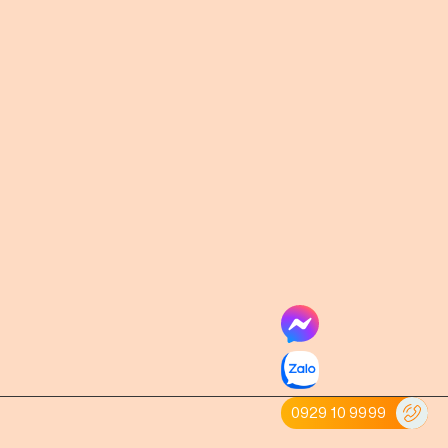
0929 10 9999