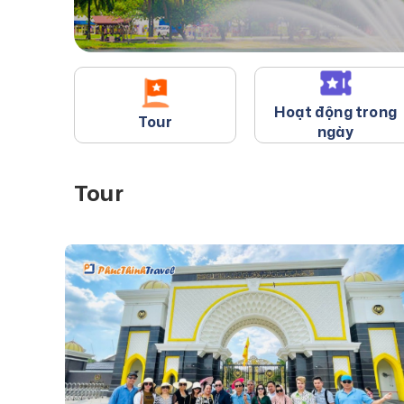
Hoạt động trong
Tour
ngày
Tour