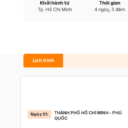
Khởi hành từ
Thời gian
Tp. Hồ Chí Minh
4 ngày, 3 đêm
Lịch trình
THÀNH PHỐ HỒ CHÍ MINH - PHÚ
Ngày 01:
QUỐC