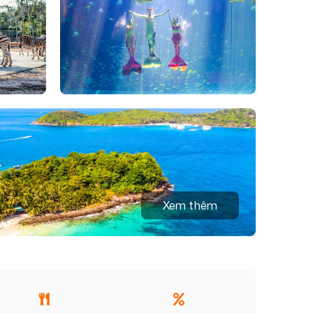
Xem thêm