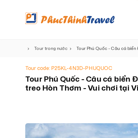
Tour trong nước
Tour Phú Quốc - Câu cá biển 
Tour code: P25KL-4N3D-PHUQUOC
Tour Phú Quốc - Câu cá biển 
treo Hòn Thơm - Vui chơi tại